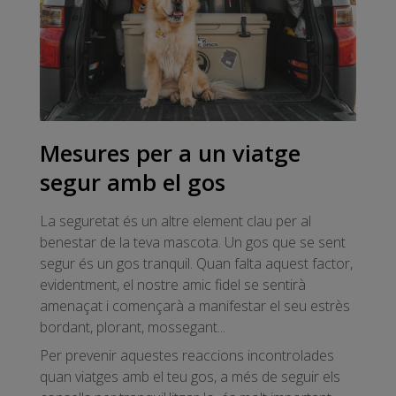
Mesures per a un viatge
segur amb el gos
La seguretat és un altre element clau per al
benestar de la teva mascota. Un gos que se sent
segur és un gos tranquil. Quan falta aquest factor,
evidentment, el nostre amic fidel se sentirà
amenaçat i començarà a manifestar el seu estrès
bordant, plorant, mossegant...
Per prevenir aquestes reaccions incontrolades
quan viatges amb el teu gos, a més de seguir els