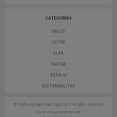
CATEGORÍAS
SALUT
COTXE
LLAR
VIATGE
ESTALVI
SOSTENIBILITAT
© 2025 copyright Fiatc Seguros // All rights reserved
Condicions generals del web