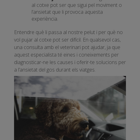
al cotxe pot ser que sigui pel moviment o
l’ansietat que li provoca aquesta
experiència.
Entendre què li passa al nostre pelut i per què no
vol pujar al cotxe pot ser difícil. En qualsevol cas,
una consulta amb el veterinari pot ajudar, ja que
aquest especialista té eines i coneixements per
diagnosticar-ne les causes i oferir-te solucions per
a l’ansietat del gos durant els viatges.