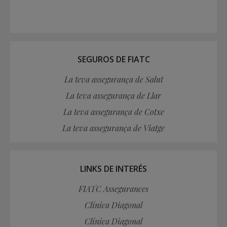
SEGUROS DE FIATC
La teva assegurança de Salut
La teva assegurança de Llar
La teva assegurança de Cotxe
La teva assegurança de Viatge
LINKS DE INTERÉS
FIATC Assegurances
Clínica Diagonal
Clínica Diagonal