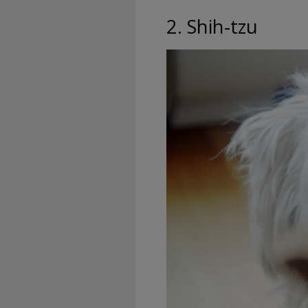
2. Shih-tzu