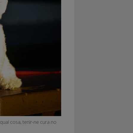
 qual cosa, tenir-ne cura no