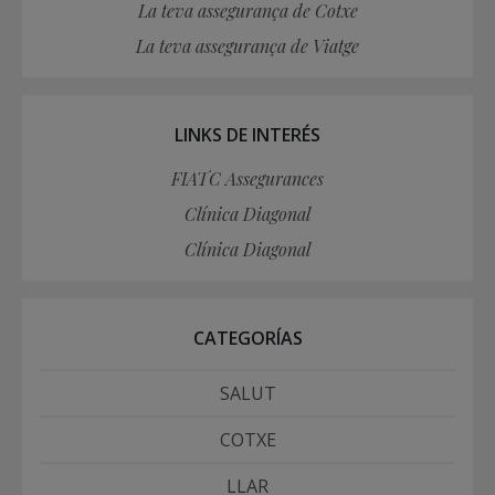
La teva assegurança de Cotxe
La teva assegurança de Viatge
LINKS DE INTERÉS
FIATC Assegurances
Clínica Diagonal
Clínica Diagonal
CATEGORÍAS
SALUT
COTXE
LLAR