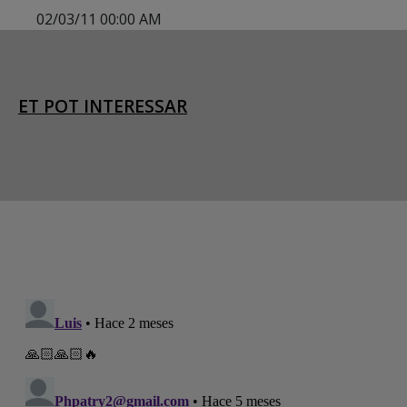
02/03/11 00:00 AM
ET POT INTERESSAR