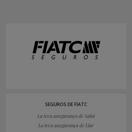
SEGUROS DE FIATC
La teva assegurança de Salut
La teva assegurança de Llar