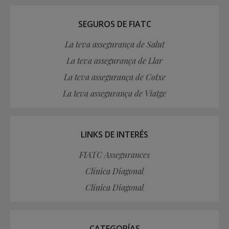
SEGUROS DE FIATC
La teva assegurança de Salut
La teva assegurança de Llar
La teva assegurança de Cotxe
La teva assegurança de Viatge
LINKS DE INTERÉS
FIATC Assegurances
Clínica Diagonal
Clínica Diagonal
CATEGORÍAS