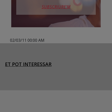
SUBSCRIURE’M
02/03/11 00:00 AM
ET POT INTERESSAR