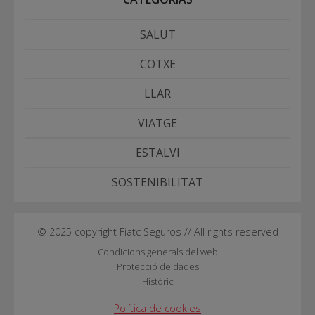
SALUT
COTXE
LLAR
VIATGE
ESTALVI
SOSTENIBILITAT
© 2025 copyright Fiatc Seguros // All rights reserved
Condicions generals del web
Protecció de dades
Històric
Política de cookies