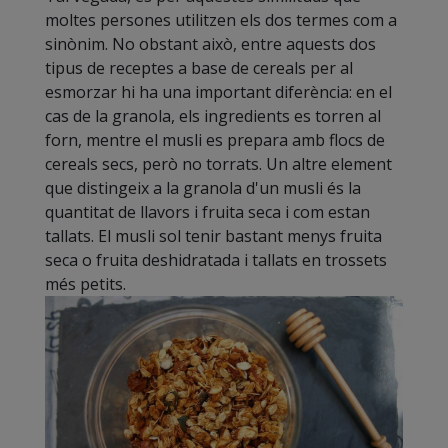
moltes persones utilitzen els dos termes com a
sinònim. No obstant això, entre aquests dos
tipus de receptes a base de cereals per al
esmorzar hi ha una important diferència: en el
cas de la granola, els ingredients es torren al
forn, mentre el musli es prepara amb flocs de
cereals secs, però no torrats. Un altre element
que distingeix a la granola d'un musli és la
quantitat de llavors i fruita seca i com estan
tallats. El musli sol tenir bastant menys fruita
seca o fruita deshidratada i tallats en trossets
més petits.