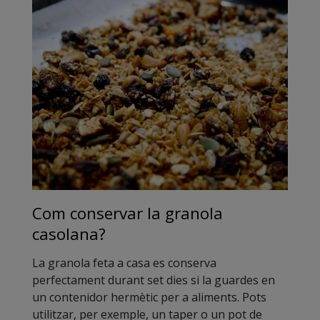
Com conservar la granola
casolana?
La granola feta a casa es conserva
perfectament durant set dies si la guardes en
un contenidor hermètic per a aliments. Pots
utilitzar, per exemple, un taper o un pot de