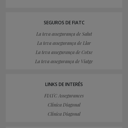
SEGUROS DE FIATC
La teva assegurança de Salut
La teva assegurança de Llar
La teva assegurança de Cotxe
La teva assegurança de Viatge
LINKS DE INTERÉS
FIATC Assegurances
Clínica Diagonal
Clínica Diagonal