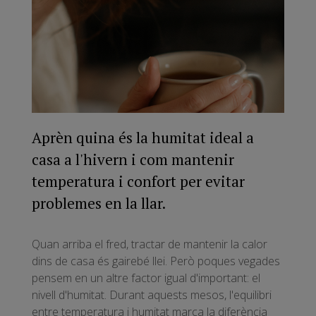
Aprèn quina és la humitat ideal a
casa a l'hivern i com mantenir
temperatura i confort per evitar
problemes en la llar.
Quan arriba el fred, tractar de mantenir la calor
dins de casa és gairebé llei. Però poques vegades
pensem en un altre factor igual d'important: el
nivell d'humitat. Durant aquests mesos, l'equilibri
entre temperatura i humitat marca la diferència