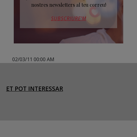
nostres newsletters al teu correu!
SUBSCRIURE’M
02/03/11 00:00 AM
ET POT INTERESSAR