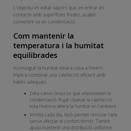
L'objectiu és evitar vapors que, en entrar en
contacte amb superfícies fredes, acabin
convertint-se en condensació.
Com mantenir la
temperatura i la humitat
equilibrades
Aconseguir la humitat ideal a casa a l'hivern
implica combinar una calefacció eficient amb
hàbits adequats.
Evita canvis bruscos que afavoreixen la
condensació. Pujar i baixar la calefacció
tota l'estona altera la humitat en l'ambient.
Ventila cada dia. Això permet renovar l'aire
sense afectar el confort tèrmic. També
ajuda mantenir una distribució uniforme