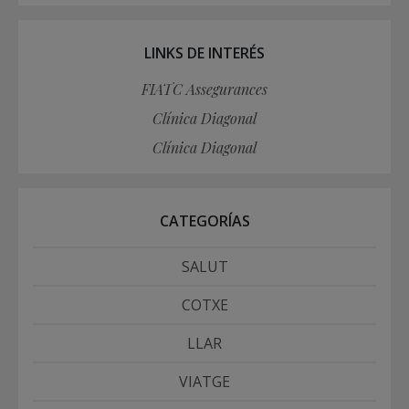
LINKS DE INTERÉS
FIATC Assegurances
Clínica Diagonal
Clínica Diagonal
CATEGORÍAS
SALUT
COTXE
LLAR
VIATGE