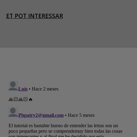
ET POT INTERESSAR