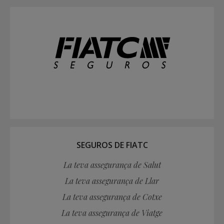
SEGUROS DE FIATC
La teva assegurança de Salut
La teva assegurança de Llar
La teva assegurança de Cotxe
La teva assegurança de Viatge