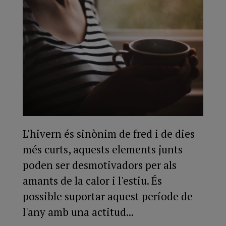
L'hivern és sinònim de fred i de dies
més curts, aquests elements junts
poden ser desmotivadors per als
amants de la calor i l'estiu. És
possible suportar aquest període de
l'any amb una actitud...