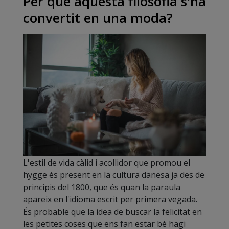
Per què aquesta filosofia s'ha
convertit en una moda?
L'estil de vida càlid i acollidor que promou el
hygge és present en la cultura danesa ja des de
principis del 1800, que és quan la paraula
apareix en l'idioma escrit per primera vegada.
És probable que la idea de buscar la felicitat en
les petites coses que ens fan estar bé hagi