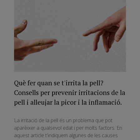
Què fer quan se t'irrita la pell?
Consells per prevenir irritacions de la
pell i alleujar la picor i la inflamació.
La irritació de la pell és un problema que pot
aparèixer a qualsevol edat i per molts factors. En
aquest article t'indiquem algunes de les causes