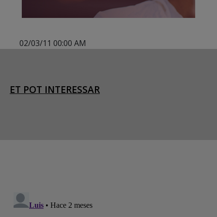
02/03/11 00:00 AM
ET POT INTERESSAR