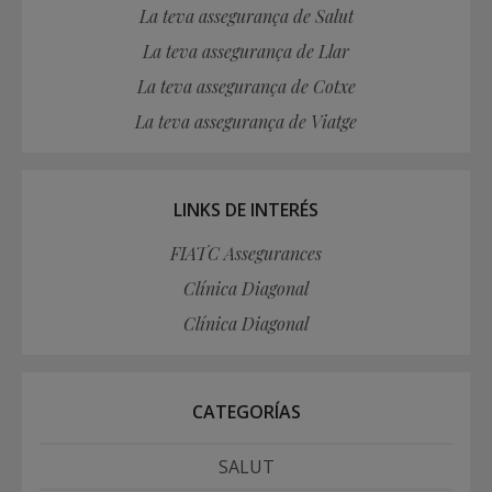
La teva assegurança de Salut
La teva assegurança de Llar
La teva assegurança de Cotxe
La teva assegurança de Viatge
LINKS DE INTERÉS
FIATC Assegurances
Clínica Diagonal
Clínica Diagonal
CATEGORÍAS
SALUT