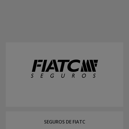
SEGUROS DE FIATC