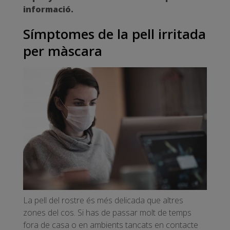
informació.
Símptomes de la pell irritada
per màscara
La pell del rostre és més delicada que altres
zones del cos. Si has de passar molt de temps
fora de casa o en ambients tancats en contacte