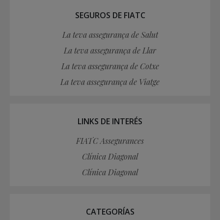
SEGUROS DE FIATC
La teva assegurança de Salut
La teva assegurança de Llar
La teva assegurança de Cotxe
La teva assegurança de Viatge
LINKS DE INTERÉS
FIATC Assegurances
Clínica Diagonal
Clínica Diagonal
CATEGORÍAS