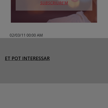
SUBSCRIURE’M
02/03/11 00:00 AM
ET POT INTERESSAR