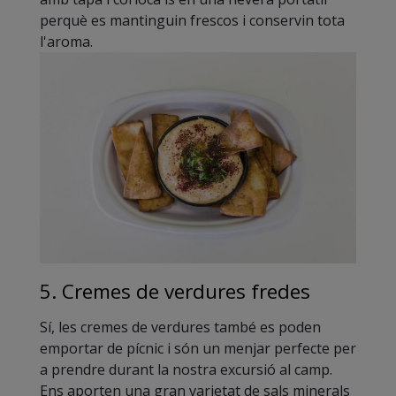
perquè es mantinguin frescos i conservin tota
l'aroma.
5. Cremes de verdures fredes
Sí, les cremes de verdures també es poden
emportar de pícnic i són un menjar perfecte per
a prendre durant la nostra excursió al camp.
Ens aporten una gran varietat de sals minerals