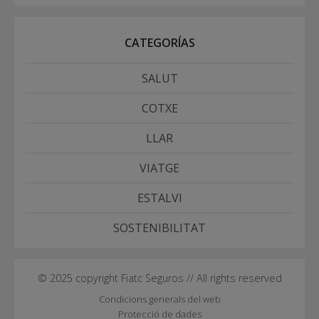
CATEGORÍAS
SALUT
COTXE
LLAR
VIATGE
ESTALVI
SOSTENIBILITAT
© 2025 copyright Fiatc Seguros // All rights reserved
Condicions generals del web
Protecció de dades