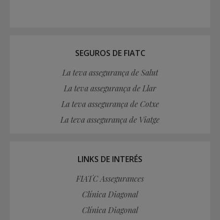
SEGUROS DE FIATC
La teva assegurança de Salut
La teva assegurança de Llar
La teva assegurança de Cotxe
La teva assegurança de Viatge
LINKS DE INTERÉS
FIATC Assegurances
Clínica Diagonal
Clínica Diagonal