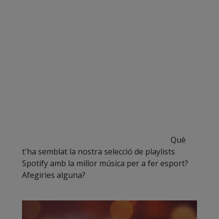
Què
t'ha semblat la nostra selecció de playlists
Spotify amb la millor música per a fer esport?
Afegiries alguna?