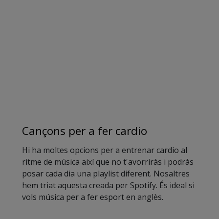
Cançons per a fer cardio
Hi ha moltes opcions per a entrenar cardio al
ritme de música així que no t'avorriràs i podràs
posar cada dia una playlist diferent. Nosaltres
hem triat aquesta creada per Spotify. És ideal si
vols música per a fer esport en anglès.