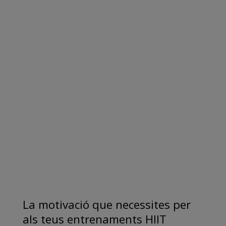
La motivació que necessites per
als teus entrenaments HIIT