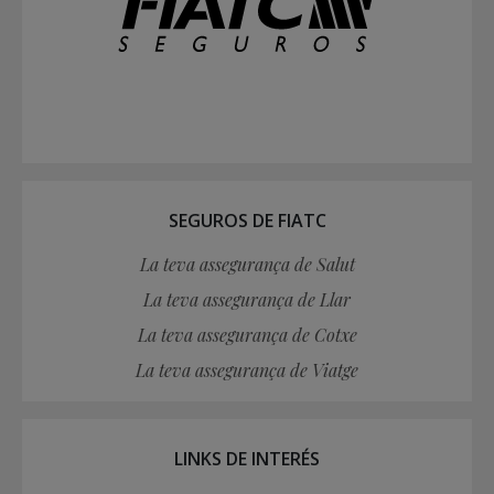
SEGUROS DE FIATC
La teva assegurança de Salut
La teva assegurança de Llar
La teva assegurança de Cotxe
La teva assegurança de Viatge
LINKS DE INTERÉS