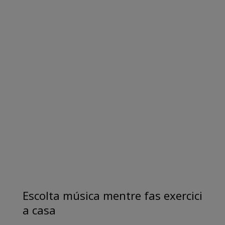
Escolta música mentre fas exercici
a casa