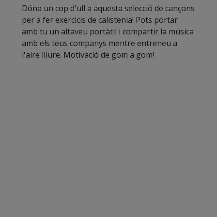
Dóna un cop d'ull a aquesta selecció de cançons
per a fer exercicis de calistenia! Pots portar
amb tu un altaveu portàtil i compartir la música
amb els teus companys mentre entreneu a
l'aire lliure. Motivació de gom a gom!