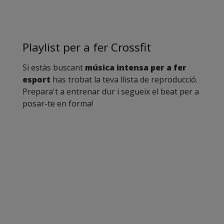
Playlist per a fer Crossfit
Si estàs buscant
música intensa per a fer
esport
has trobat la teva llista de reproducció.
Prepara't a entrenar dur i segueix el beat per a
posar-te en forma!