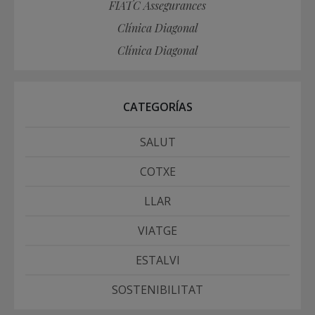
FIATC Assegurances
Clínica Diagonal
Clínica Diagonal
CATEGORÍAS
SALUT
COTXE
LLAR
VIATGE
ESTALVI
SOSTENIBILITAT