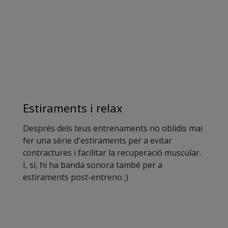
Estiraments i relax
Després dels teus entrenaments no oblidis mai
fer una sèrie d'estiraments per a evitar
contractures i facilitar la recuperació muscular.
I, sí, hi ha banda sonora també per a
estiraments post-entreno ;)