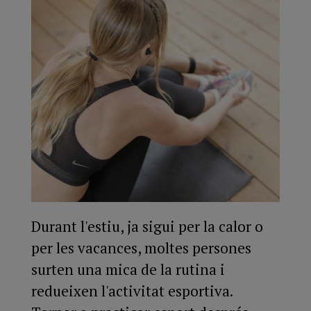
Durant l'estiu, ja sigui per la calor o
per les vacances, moltes persones
surten una mica de la rutina i
redueixen l'activitat esportiva.