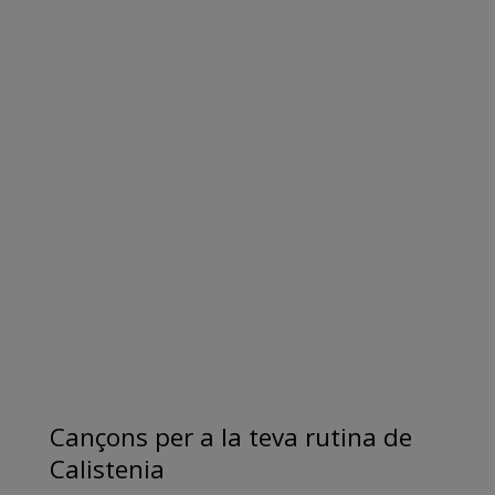
Cançons per a la teva rutina de
Calistenia