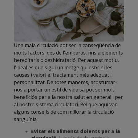
Una mala circulació pot ser la conseqüència de
molts factors, des de l'embaràs, fins a elements
hereditaris o deshidratació. Per aquest motiu,
l'ideal és que sigui un metge qui esbrini les
causes i valori el tractament més adequat i
personalitzat. De totes maneres, acostumar-
nos a portar un estil de vida sa pot ser molt
beneficiós per a la nostra salut en general i per
al nostre sistema circulatori. Pel que aquí van
alguns consells de com millorar la circulació
sanguínia:
Evitar els aliments dolents per a la