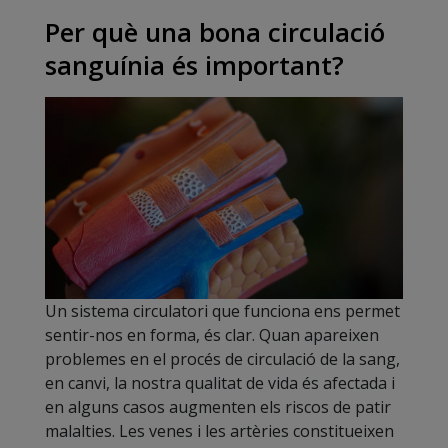
Per què una bona circulació
sanguínia és important?
Un sistema circulatori que funciona ens permet
sentir-nos en forma, és clar. Quan apareixen
problemes en el procés de circulació de la sang,
en canvi, la nostra qualitat de vida és afectada i
en alguns casos augmenten els riscos de patir
malalties. Les venes i les artèries constitueixen