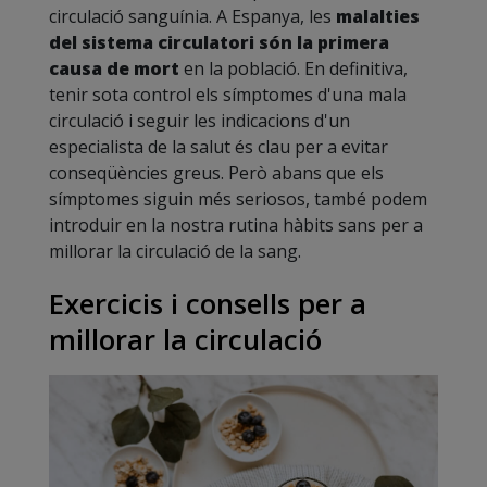
circulació sanguínia. A Espanya, les
malalties
del sistema circulatori són la primera
causa de mort
en la població. En definitiva,
tenir sota control els símptomes d'una mala
circulació i seguir les indicacions d'un
especialista de la salut és clau per a evitar
conseqüències greus. Però abans que els
símptomes siguin més seriosos, també podem
introduir en la nostra rutina hàbits sans per a
millorar la circulació de la sang.
Exercicis i consells per a
millorar la circulació