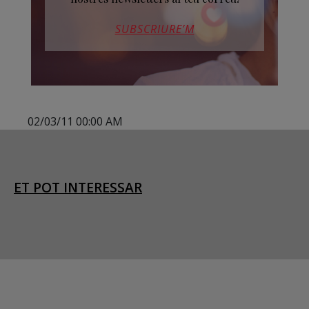
SUBSCRIURE’M
02/03/11 00:00 AM
ET POT INTERESSAR