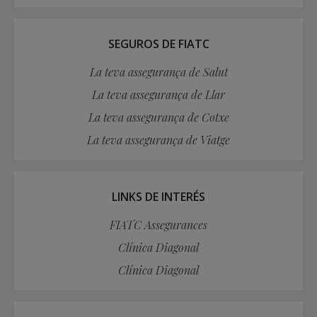
SEGUROS DE FIATC
La teva assegurança de Salut
La teva assegurança de Llar
La teva assegurança de Cotxe
La teva assegurança de Viatge
LINKS DE INTERÉS
FIATC Assegurances
Clínica Diagonal
Clínica Diagonal