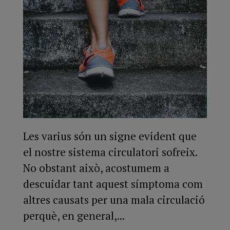
Les varius són un signe evident que
el nostre sistema circulatori sofreix.
No obstant això, acostumem a
descuidar tant aquest símptoma com
altres causats per una mala circulació
perquè, en general,...