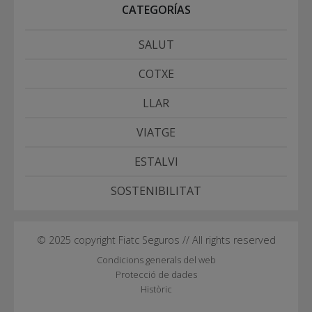
CATEGORÍAS
SALUT
COTXE
LLAR
VIATGE
ESTALVI
SOSTENIBILITAT
© 2025 copyright Fiatc Seguros // All rights reserved
Condicions generals del web
Protecció de dades
Històric