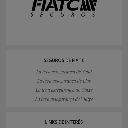
SEGUROS DE FIATC
La teva assegurança de Salut
La teva assegurança de Llar
La teva assegurança de Cotxe
La teva assegurança de Viatge
LINKS DE INTERÉS