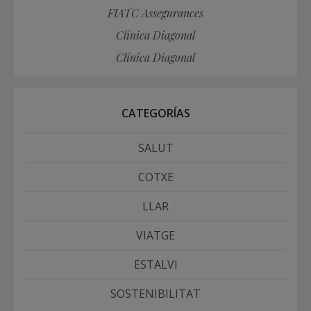
FIATC Assegurances
Clínica Diagonal
Clínica Diagonal
CATEGORÍAS
SALUT
COTXE
LLAR
VIATGE
ESTALVI
SOSTENIBILITAT