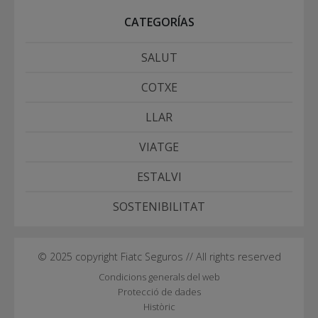
CATEGORÍAS
SALUT
COTXE
LLAR
VIATGE
ESTALVI
SOSTENIBILITAT
© 2025 copyright Fiatc Seguros // All rights reserved
Condicions generals del web
Protecció de dades
Històric