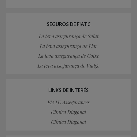
SEGUROS DE FIATC
La teva assegurança de Salut
La teva assegurança de Llar
La teva assegurança de Cotxe
La teva assegurança de Viatge
LINKS DE INTERÉS
FIATC Assegurances
Clínica Diagonal
Clínica Diagonal