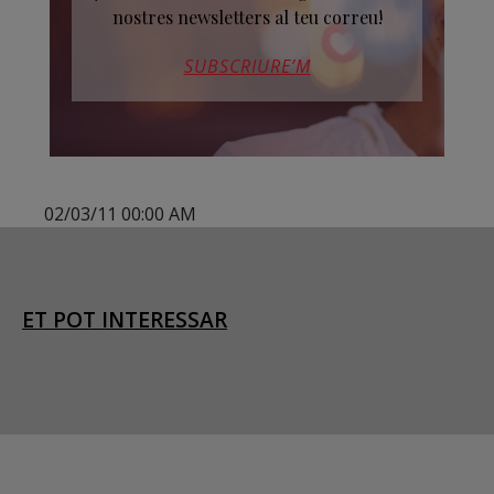
nostres newsletters al teu correu!
SUBSCRIURE’M
02/03/11 00:00 AM
ET POT INTERESSAR