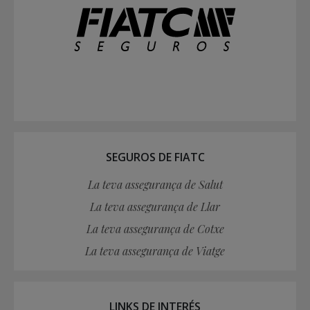
SEGUROS DE FIATC
La teva assegurança de Salut
La teva assegurança de Llar
La teva assegurança de Cotxe
La teva assegurança de Viatge
LINKS DE INTERÉS