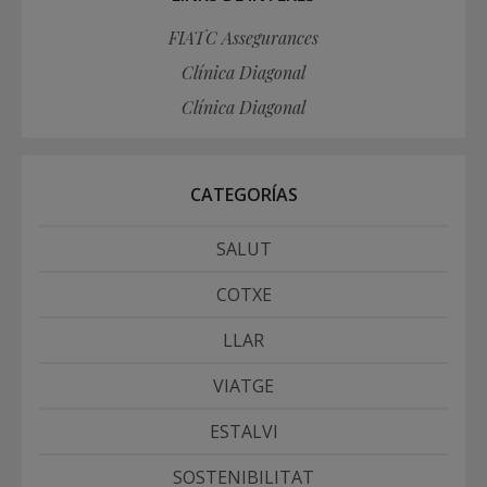
FIATC Assegurances
Clínica Diagonal
Clínica Diagonal
CATEGORÍAS
SALUT
COTXE
LLAR
VIATGE
ESTALVI
SOSTENIBILITAT