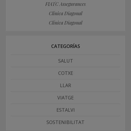
FIATC Assegurances
Clínica Diagonal
Clínica Diagonal
CATEGORÍAS
SALUT
COTXE
LLAR
VIATGE
ESTALVI
SOSTENIBILITAT