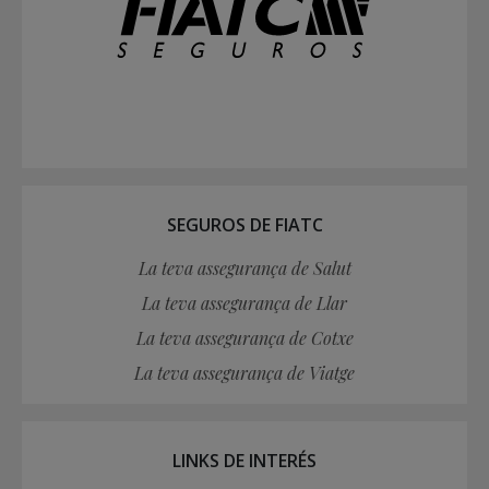
SEGUROS DE FIATC
La teva assegurança de Salut
La teva assegurança de Llar
La teva assegurança de Cotxe
La teva assegurança de Viatge
LINKS DE INTERÉS