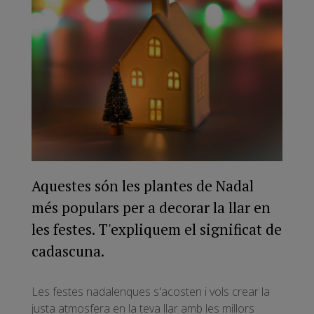
Aquestes són les plantes de Nadal
més populars per a decorar la llar en
les festes. T'expliquem el significat de
cadascuna.
Les festes nadalenques s'acosten i vols crear la
justa atmosfera en la teva llar amb les millors