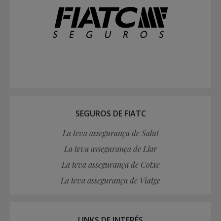
SEGUROS DE FIATC
La teva assegurança de Salut
La teva assegurança de Llar
La teva assegurança de Cotxe
La teva assegurança de Viatge
LINKS DE INTERÉS