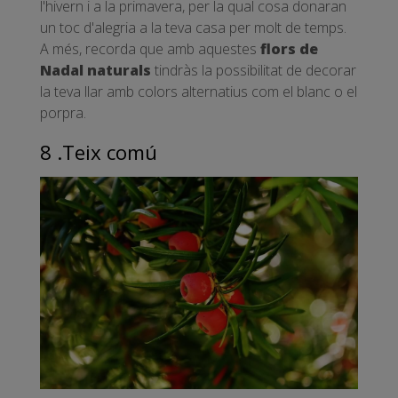
l'hivern i a la primavera, per la qual cosa donaran
un toc d'alegria a la teva casa per molt de temps.
A més, recorda que amb aquestes
flors de
Nadal naturals
tindràs la possibilitat de decorar
la teva llar amb colors alternatius com el blanc o el
porpra.
8 .Teix comú