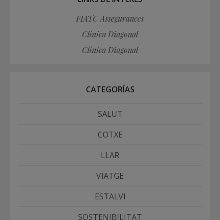
FIATC Assegurances
Clínica Diagonal
Clínica Diagonal
CATEGORÍAS
SALUT
COTXE
LLAR
VIATGE
ESTALVI
SOSTENIBILITAT