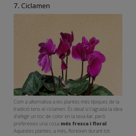
7. Ciclamen
Com a alternativa a les plantes més típiques de la
tradició tens el ciclamen. És ideal si t'agrada la idea
d'afegir un toc de color en la teva llar, però
prefereixes una cosa
més fresca i floral
.
Aquestes plantes, a més, floreixen durant tot