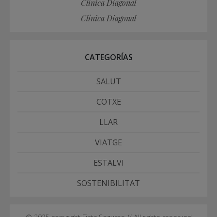
Clínica Diagonal
Clínica Diagonal
CATEGORÍAS
SALUT
COTXE
LLAR
VIATGE
ESTALVI
SOSTENIBILITAT