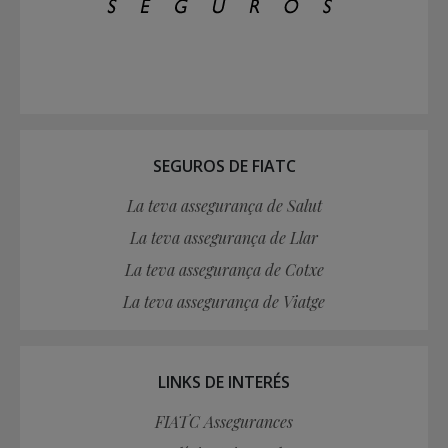
SEGUROS DE FIATC
La teva assegurança de Salut
La teva assegurança de Llar
La teva assegurança de Cotxe
La teva assegurança de Viatge
LINKS DE INTERÉS
FIATC Assegurances