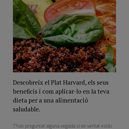
Descobreix el Plat Harvard, els seus
beneficis i com aplicar-lo en la teva
dieta per a una alimentació
saludable.
T'has preguntat alguna vegada si de veritat estàs