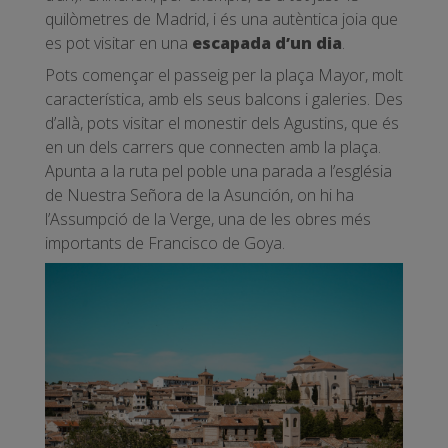
quilòmetres de Madrid, i és una autèntica joia que
es pot visitar en una
escapada d’un dia
.
Pots començar el passeig per la plaça Mayor, molt
característica, amb els seus balcons i galeries. Des
d’allà, pots visitar el monestir dels Agustins, que és
en un dels carrers que connecten amb la plaça.
Apunta a la ruta pel poble una parada a l’església
de Nuestra Señora de la Asunción, on hi ha
l’Assumpció de la Verge, una de les obres més
importants de Francisco de Goya.