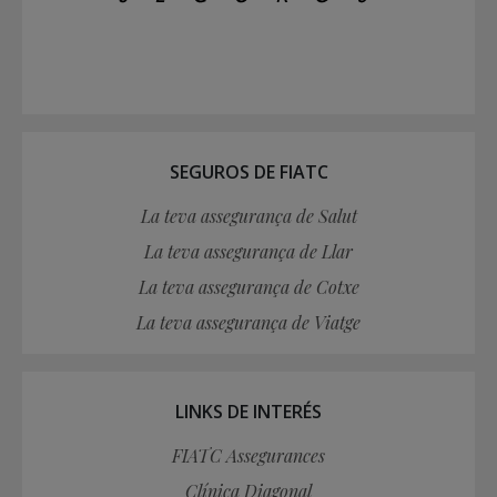
SEGUROS DE FIATC
La teva assegurança de Salut
La teva assegurança de Llar
La teva assegurança de Cotxe
La teva assegurança de Viatge
LINKS DE INTERÉS
FIATC Assegurances
Clínica Diagonal