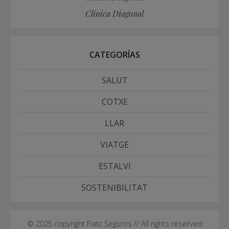
Clínica Diagonal
CATEGORÍAS
SALUT
COTXE
LLAR
VIATGE
ESTALVI
SOSTENIBILITAT
© 2025 copyright Fiatc Seguros // All rights reserved