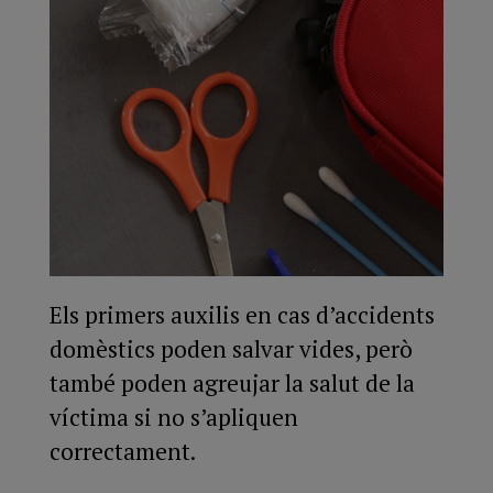
Els primers auxilis en cas d’accidents
domèstics poden salvar vides, però
també poden agreujar la salut de la
víctima si no s’apliquen
correctament.