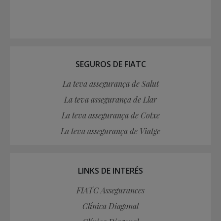
SEGUROS DE FIATC
La teva assegurança de Salut
La teva assegurança de Llar
La teva assegurança de Cotxe
La teva assegurança de Viatge
LINKS DE INTERÉS
FIATC Assegurances
Clínica Diagonal