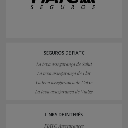
SEGUROS DE FIATC
La teva assegurança de Salut
La teva assegurança de Llar
La teva assegurança de Cotxe
La teva assegurança de Viatge
LINKS DE INTERÉS
FIATC Assegurances