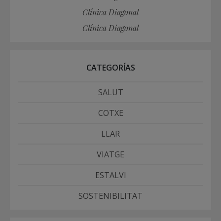
Clínica Diagonal
Clínica Diagonal
CATEGORÍAS
SALUT
COTXE
LLAR
VIATGE
ESTALVI
SOSTENIBILITAT