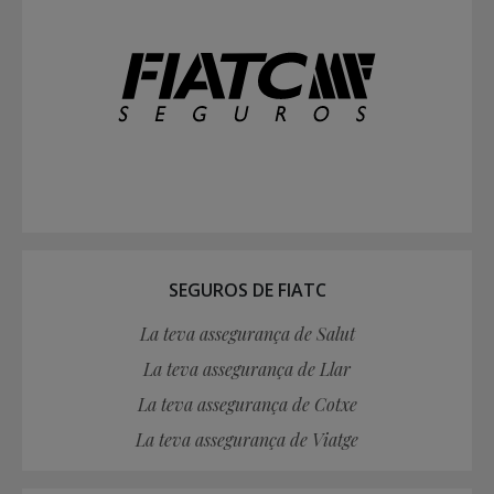
SEGUROS DE FIATC
La teva assegurança de Salut
La teva assegurança de Llar
La teva assegurança de Cotxe
La teva assegurança de Viatge