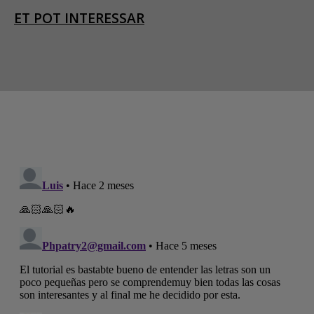
ET POT INTERESSAR