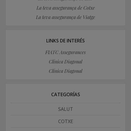
La teva assegurança de Cotxe
La teva assegurança de Viatge
LINKS DE INTERÉS
FIATC Assegurances
Clínica Diagonal
Clínica Diagonal
CATEGORÍAS
SALUT
COTXE