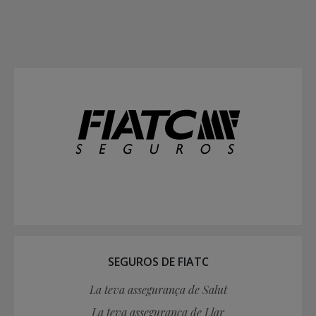
SEGUROS DE FIATC
La teva assegurança de Salut
La teva assegurança de Llar