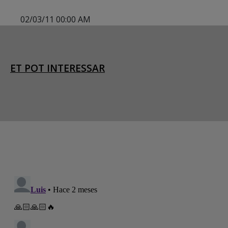
02/03/11 00:00 AM
ET POT INTERESSAR