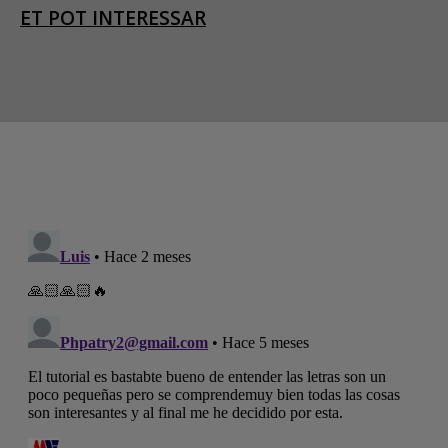
ET POT INTERESSAR