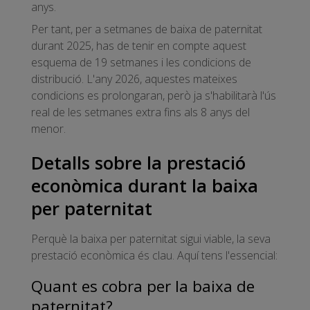
anys.
Per tant, per a setmanes de baixa de paternitat
durant 2025, has de tenir en compte aquest
esquema de 19 setmanes i les condicions de
distribució. L'any 2026, aquestes mateixes
condicions es prolongaran, però ja s'habilitarà l'ús
real de les setmanes extra fins als 8 anys del
menor.
Detalls sobre la prestació
econòmica durant la baixa
per paternitat
Perquè la baixa per paternitat sigui viable, la seva
prestació econòmica és clau. Aquí tens l'essencial:
Quant es cobra per la baixa de
paternitat?