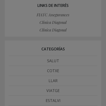
LINKS DE INTERÉS
FIATC Assegurances
Clínica Diagonal
Clínica Diagonal
CATEGORÍAS
SALUT
COTXE
LLAR
VIATGE
ESTALVI