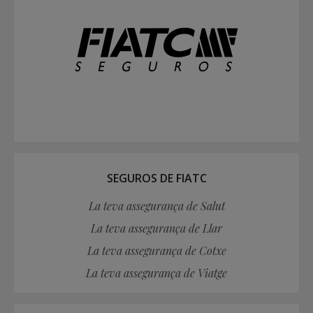
SEGUROS DE FIATC
La teva assegurança de Salut
La teva assegurança de Llar
La teva assegurança de Cotxe
La teva assegurança de Viatge