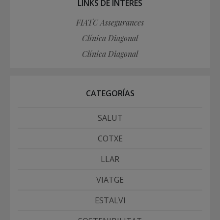
LINKS DE INTERÉS
FIATC Assegurances
Clínica Diagonal
Clínica Diagonal
CATEGORÍAS
SALUT
COTXE
LLAR
VIATGE
ESTALVI