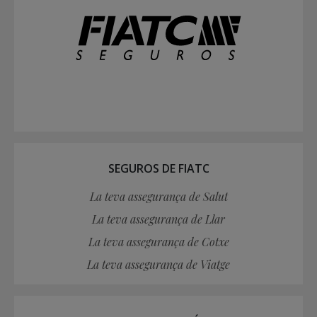
SEGUROS DE FIATC
La teva assegurança de Salut
La teva assegurança de Llar
La teva assegurança de Cotxe
La teva assegurança de Viatge