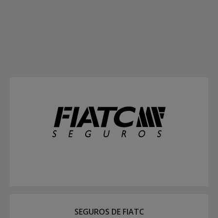
SEGUROS DE FIATC