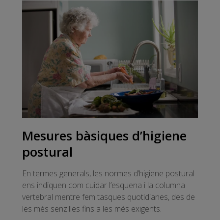
Mesures bàsiques d’higiene
postural
En termes generals, les normes d’higiene postural
ens indiquen com cuidar l’esquena i la columna
vertebral mentre fem tasques quotidianes, des de
les més senzilles fins a les més exigents.