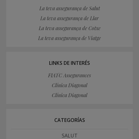
La teva assegurança de Salut
La teva assegurança de Llar
La teva assegurança de Cotxe
La teva assegurança de Viatge
LINKS DE INTERÉS
FIATC Assegurances
Clínica Diagonal
Clínica Diagonal
CATEGORÍAS
SALUT