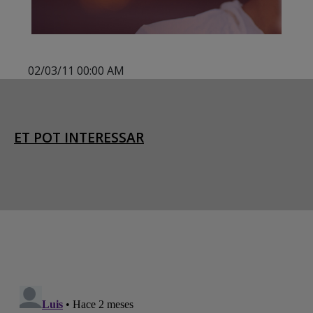
02/03/11 00:00 AM
ET POT INTERESSAR