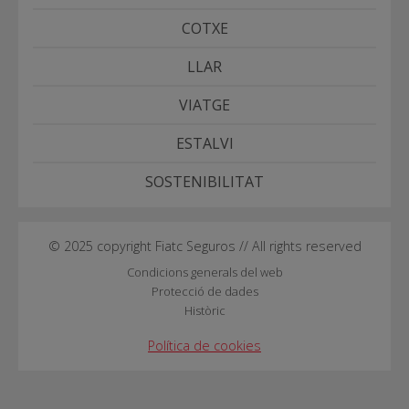
COTXE
LLAR
VIATGE
ESTALVI
SOSTENIBILITAT
© 2025 copyright Fiatc Seguros // All rights reserved
Condicions generals del web
Protecció de dades
Històric
Política de cookies