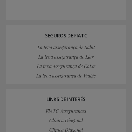
SEGUROS DE FIATC
La teva assegurança de Salut
La teva assegurança de Llar
La teva assegurança de Cotxe
La teva assegurança de Viatge
LINKS DE INTERÉS
FIATC Assegurances
Clínica Diagonal
Clínica Diagonal