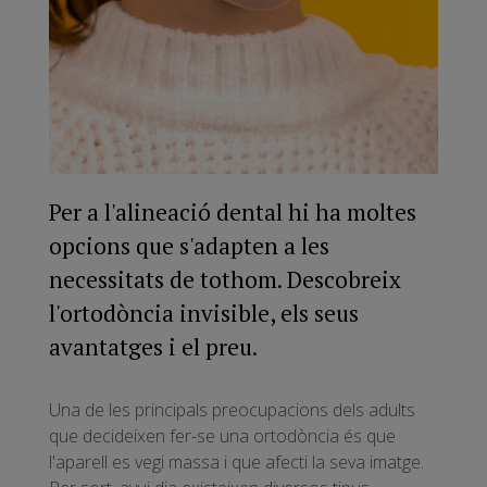
Per a l'alineació dental hi ha moltes
opcions que s'adapten a les
necessitats de tothom. Descobreix
l'ortodòncia invisible, els seus
avantatges i el preu.
Una de les principals preocupacions dels adults
que decideixen fer-se una ortodòncia és que
l'aparell es vegi massa i que afecti la seva imatge.