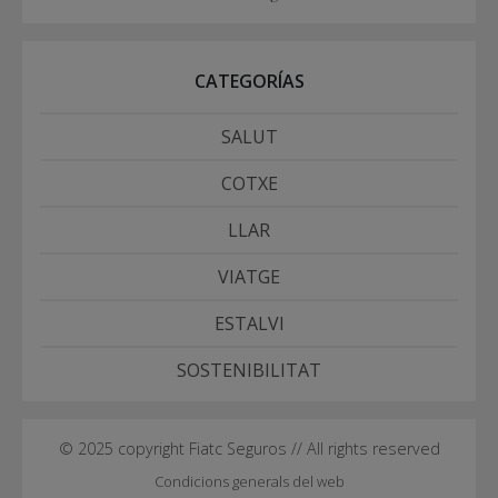
CATEGORÍAS
SALUT
COTXE
LLAR
VIATGE
ESTALVI
SOSTENIBILITAT
© 2025 copyright Fiatc Seguros // All rights reserved
Condicions generals del web