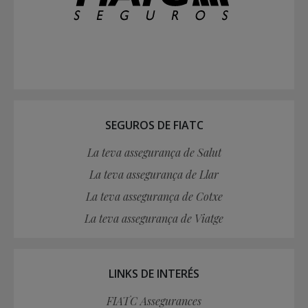
SEGUROS DE FIATC
La teva assegurança de Salut
La teva assegurança de Llar
La teva assegurança de Cotxe
La teva assegurança de Viatge
LINKS DE INTERÉS
FIATC Assegurances