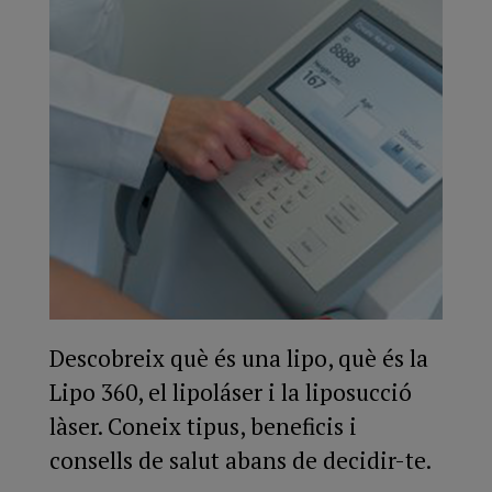
Descobreix què és una lipo, què és la
Lipo 360, el lipoláser i la liposucció
làser. Coneix tipus, beneficis i
consells de salut abans de decidir-te.