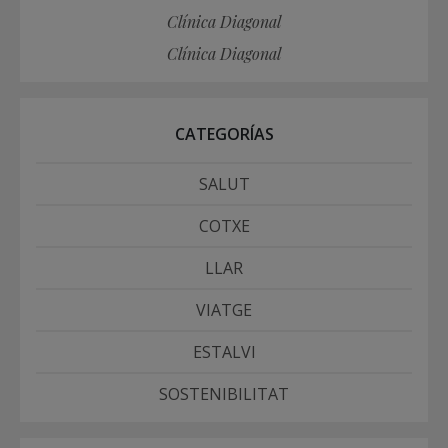
Clínica Diagonal
Clínica Diagonal
CATEGORÍAS
SALUT
COTXE
LLAR
VIATGE
ESTALVI
SOSTENIBILITAT