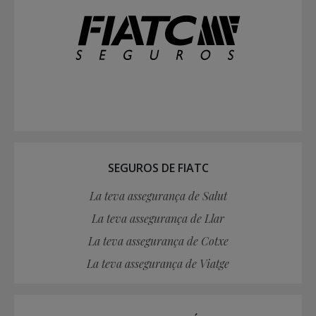
SEGUROS DE FIATC
La teva assegurança de Salut
La teva assegurança de Llar
La teva assegurança de Cotxe
La teva assegurança de Viatge