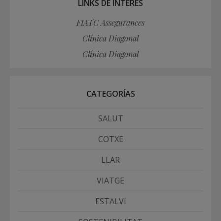
LINKS DE INTERÉS
FIATC Assegurances
Clínica Diagonal
Clínica Diagonal
CATEGORÍAS
SALUT
COTXE
LLAR
VIATGE
ESTALVI