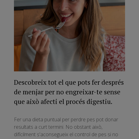
Descobreix tot el que pots fer després
de menjar per no engreixar-te sense
que això afecti el procés digestiu.
Fer una dieta puntual per perdre pes pot donar
resultats a curt termini. No obstant això,
difícilment s'aconsegueix el control de pes si no