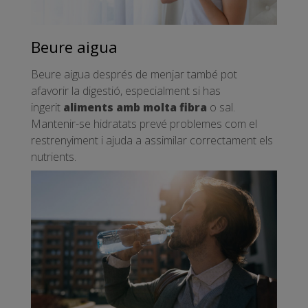
Beure aigua
Beure aigua després de menjar també pot
afavorir la digestió, especialment si has
ingerit
aliments amb molta fibra
o sal.
Mantenir-se hidratats prevé problemes com el
restrenyiment i ajuda a assimilar correctament els
nutrients.