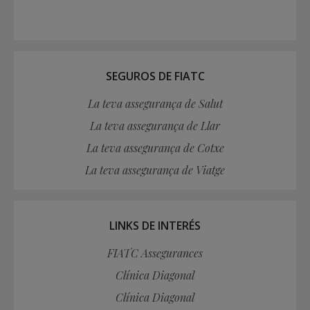
SEGUROS DE FIATC
La teva assegurança de Salut
La teva assegurança de Llar
La teva assegurança de Cotxe
La teva assegurança de Viatge
LINKS DE INTERÉS
FIATC Assegurances
Clínica Diagonal
Clínica Diagonal