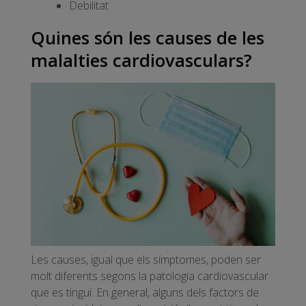
Debilitat
Quines són les causes de les
malalties cardiovasculars?
Les causes, igual que els símptomes, poden ser
molt diferents segons la patologia cardiovascular
que es tingui. En general, alguns dels factors de