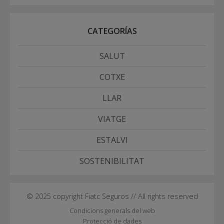
CATEGORÍAS
SALUT
COTXE
LLAR
VIATGE
ESTALVI
SOSTENIBILITAT
© 2025 copyright Fiatc Seguros // All rights reserved
Condicions generals del web
Protecció de dades