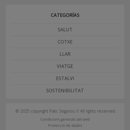
CATEGORÍAS
SALUT
COTXE
LLAR
VIATGE
ESTALVI
SOSTENIBILITAT
© 2025 copyright Fiatc Seguros // All rights reserved
Condicions generals del web
Protecció de dades