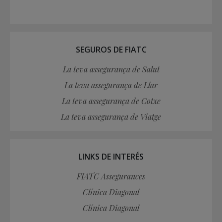
SEGUROS DE FIATC
La teva assegurança de Salut
La teva assegurança de Llar
La teva assegurança de Cotxe
La teva assegurança de Viatge
LINKS DE INTERÉS
FIATC Assegurances
Clínica Diagonal
Clínica Diagonal