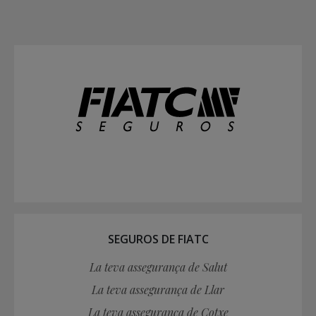
SEGUROS DE FIATC
La teva assegurança de Salut
La teva assegurança de Llar
La teva assegurança de Cotxe