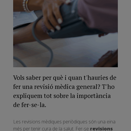
Vols saber per què i quan t'hauries de
fer una revisió mèdica general? T'ho
expliquem tot sobre la importància
de fer-se-la.
Les revisions mèdiques periòdiques són una eina
més per tenir cura de la salut. Fer-se
revisions