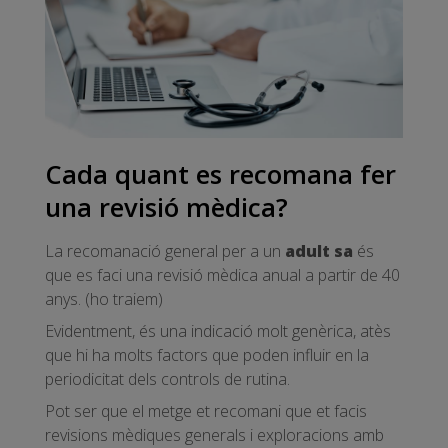
Cada quant es recomana fer
una revisió mèdica?
La recomanació general per a un
adult sa
és
que es faci una revisió mèdica anual a partir de 40
anys. (ho traiem)
Evidentment, és una indicació molt genèrica, atès
que hi ha molts factors que poden influir en la
periodicitat dels controls de rutina.
Pot ser que el metge et recomani que et facis
revisions mèdiques generals i exploracions amb