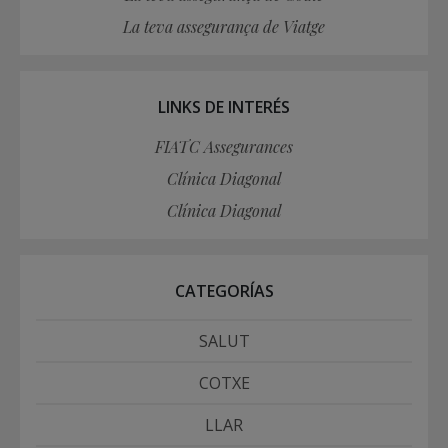
La teva assegurança de Viatge
LINKS DE INTERÉS
FIATC Assegurances
Clínica Diagonal
Clínica Diagonal
CATEGORÍAS
SALUT
COTXE
LLAR