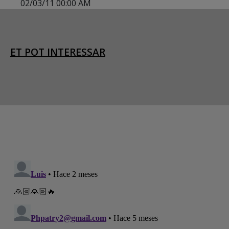
02/03/11 00:00 AM
ET POT INTERESSAR