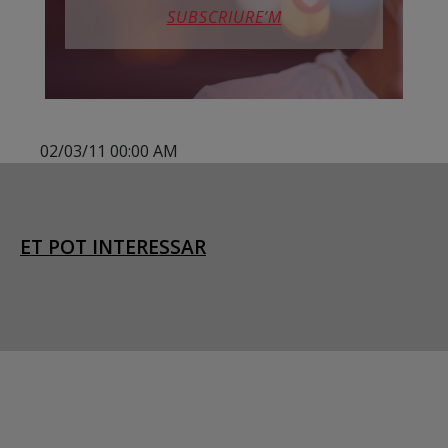
SUBSCRIURE’M
02/03/11 00:00 AM
ET POT INTERESSAR