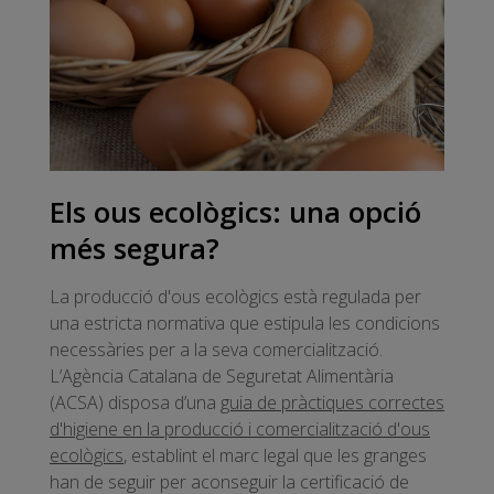
Els ous ecològics: una opció
més segura?
La producció d'ous ecològics està regulada per
una estricta normativa que estipula les condicions
necessàries per a la seva comercialització.
L’Agència Catalana de Seguretat Alimentària
(ACSA) disposa d’una
guia de pràctiques correctes
d'higiene en la producció i comercialització d'ous
ecològics
, establint el marc legal que les granges
han de seguir per aconseguir la certificació de