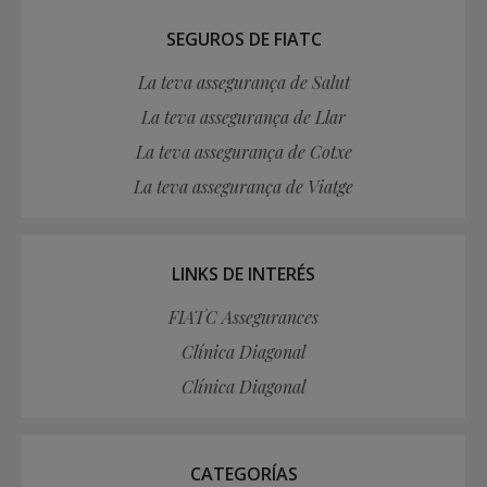
SEGUROS DE FIATC
La teva assegurança de Salut
La teva assegurança de Llar
La teva assegurança de Cotxe
La teva assegurança de Viatge
LINKS DE INTERÉS
FIATC Assegurances
Clínica Diagonal
Clínica Diagonal
CATEGORÍAS