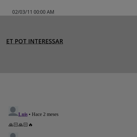
02/03/11 00:00 AM
ET POT INTERESSAR