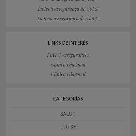
La teva assegurança de Cotxe
La teva assegurança de Viatge
LINKS DE INTERÉS
FIATC Assegurances
Clínica Diagonal
Clínica Diagonal
CATEGORÍAS
SALUT
COTXE