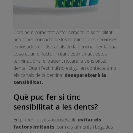
Com hem comentat anteriorment, la sensibilitat
actua per contacte de les terminacions nervioses
exposades en els canals de la dentina, per la qual
cosa quan el factor irritant estimuli aquestes
terminacions, el pacient notarà la sensibilitat
dental. Quan l'estímul no estigui en contacte amb
els canals de la dentina,
desapareixerà la
sensibilitat.
Què puc fer si tinc
sensibilitat a les dents?
En primer lloc, és aconsellable
evitar els
factors irritants
, com els aliments i begudes