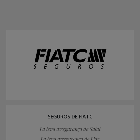
SEGUROS DE FIATC
La teva assegurança de Salut
La teva assegurança de Llar