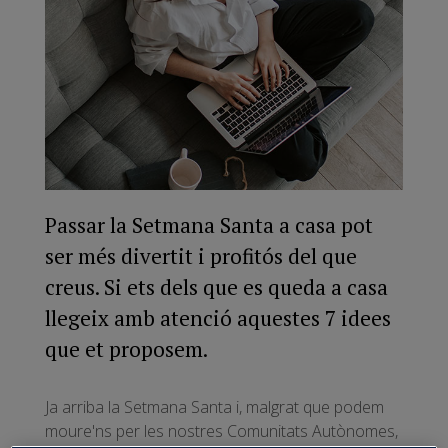
Passar la Setmana Santa a casa pot
ser més divertit i profitós del que
creus. Si ets dels que es queda a casa
llegeix amb atenció aquestes 7 idees
que et proposem.
Ja arriba la Setmana Santa i, malgrat que podem
moure'ns per les nostres Comunitats Autònomes,