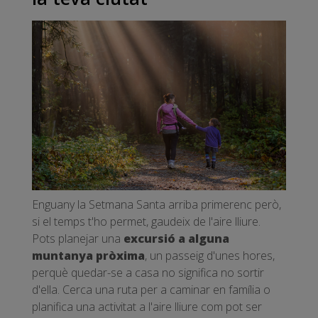
Enguany la Setmana Santa arriba primerenc però,
si el temps t'ho permet, gaudeix de l'aire lliure.
Pots planejar una
excursió a alguna
muntanya pròxima
, un passeig d'unes hores,
perquè quedar-se a casa no significa no sortir
d'ella. Cerca una ruta per a caminar en família o
planifica una activitat a l'aire lliure com pot ser