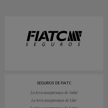
SEGUROS DE FIATC
La teva assegurança de Salut
La teva assegurança de Llar
La teva assegurança de Cotxe