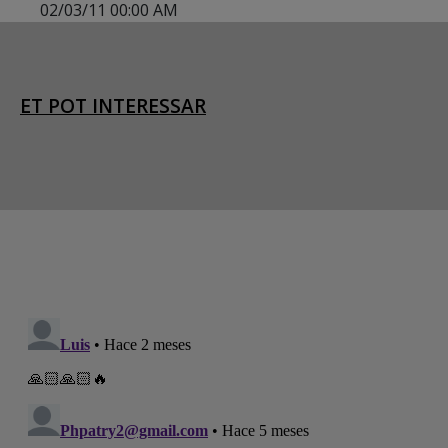
02/03/11 00:00 AM
ET POT INTERESSAR