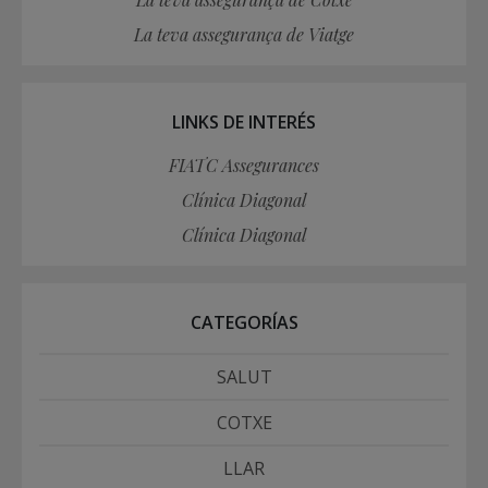
La teva assegurança de Viatge
LINKS DE INTERÉS
FIATC Assegurances
Clínica Diagonal
Clínica Diagonal
CATEGORÍAS
SALUT
COTXE
LLAR