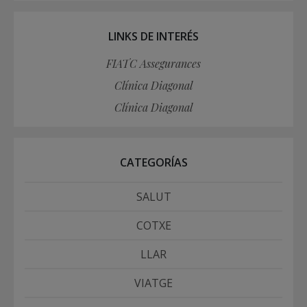
LINKS DE INTERÉS
FIATC Assegurances
Clínica Diagonal
Clínica Diagonal
CATEGORÍAS
SALUT
COTXE
LLAR
VIATGE