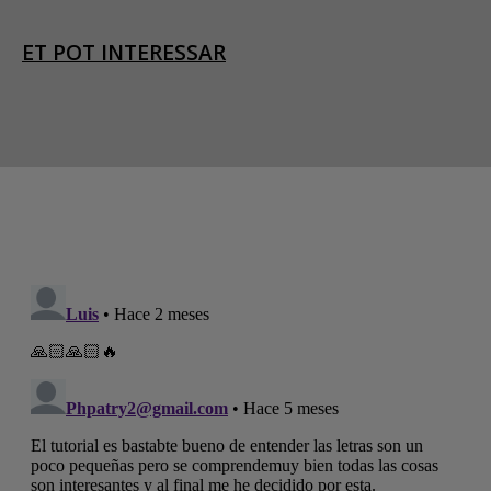
ET POT INTERESSAR