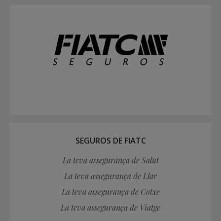
SEGUROS DE FIATC
La teva assegurança de Salut
La teva assegurança de Llar
La teva assegurança de Cotxe
La teva assegurança de Viatge