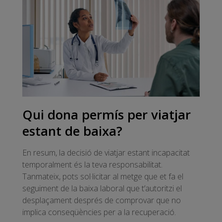
Qui dona permís per viatjar
estant de baixa?
En resum, la decisió de viatjar estant incapacitat
temporalment és la teva responsabilitat.
Tanmateix, pots sol·licitar al metge que et fa el
seguiment de la baixa laboral que t’autoritzi el
desplaçament després de comprovar que no
implica conseqüències per a la recuperació.