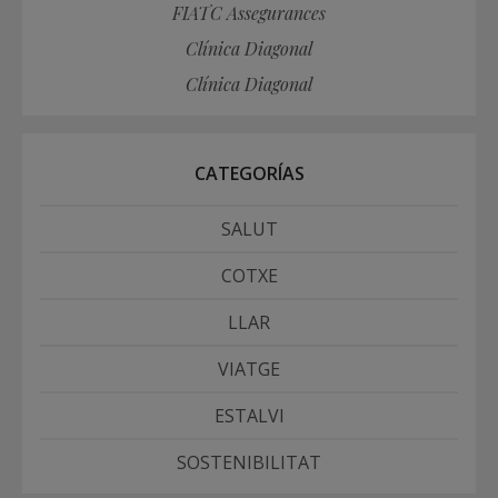
FIATC Assegurances
Clínica Diagonal
Clínica Diagonal
CATEGORÍAS
SALUT
COTXE
LLAR
VIATGE
ESTALVI
SOSTENIBILITAT