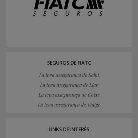
SEGUROS DE FIATC
La teva assegurança de Salut
La teva assegurança de Llar
La teva assegurança de Cotxe
La teva assegurança de Viatge
LINKS DE INTERÉS