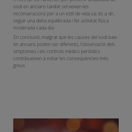
sodi en ancians també serveixen les
recomanacions per a un estil de vida sa; és a dir,
seguir una dieta equilibrada i fer activitat física
moderada cada dia.
En conclusió, malgrat que les causes del sodi baix
en ancians poden ser diferents, l'observació dels
símptomes i els controls mèdics periòdics
contribueixen a evitar les conseqüències més
greus.