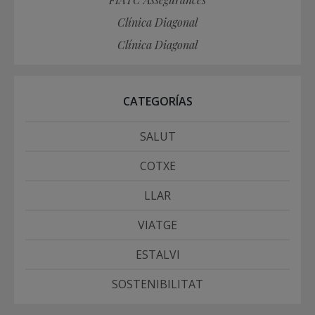
Clínica Diagonal
Clínica Diagonal
CATEGORÍAS
SALUT
COTXE
LLAR
VIATGE
ESTALVI
SOSTENIBILITAT