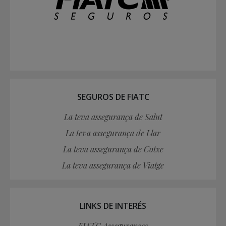
SEGUROS DE FIATC
La teva assegurança de Salut
La teva assegurança de Llar
La teva assegurança de Cotxe
La teva assegurança de Viatge
LINKS DE INTERÉS
FIATC Assegurances