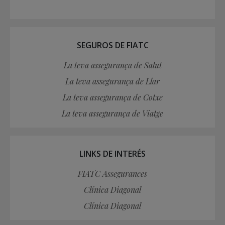
SEGUROS DE FIATC
La teva assegurança de Salut
La teva assegurança de Llar
La teva assegurança de Cotxe
La teva assegurança de Viatge
LINKS DE INTERÉS
FIATC Assegurances
Clínica Diagonal
Clínica Diagonal