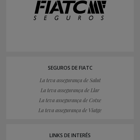
SEGUROS DE FIATC
La teva assegurança de Salut
La teva assegurança de Llar
La teva assegurança de Cotxe
La teva assegurança de Viatge
LINKS DE INTERÉS