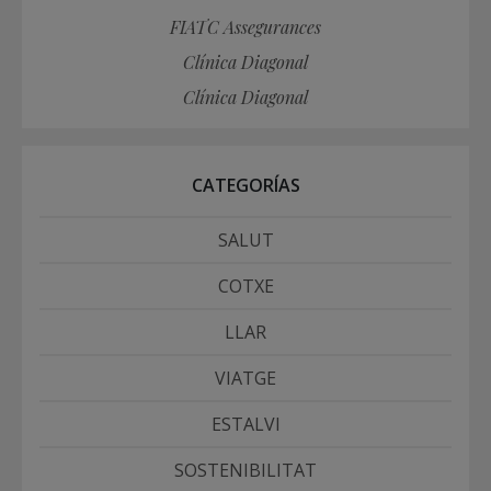
FIATC Assegurances
Clínica Diagonal
Clínica Diagonal
CATEGORÍAS
SALUT
COTXE
LLAR
VIATGE
ESTALVI
SOSTENIBILITAT