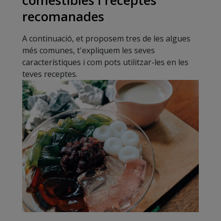
comestibles i receptes
recomanades
A continuació, et proposem tres de les algues
més comunes, t'expliquem les seves
característiques i com pots utilitzar-les en les
teves receptes.