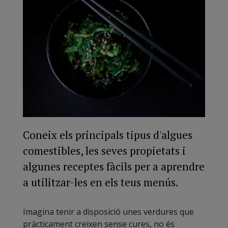
Coneix els principals tipus d'algues
comestibles, les seves propietats i
algunes receptes fàcils per a aprendre
a utilitzar-les en els teus menús.
Imagina tenir a disposició unes verdures que
pràcticament creixen sense cures, no és