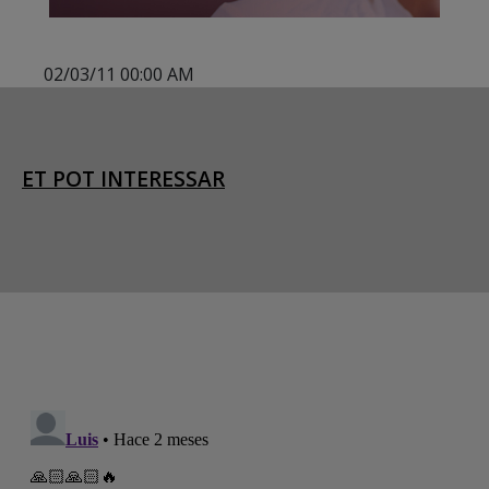
02/03/11 00:00 AM
ET POT INTERESSAR