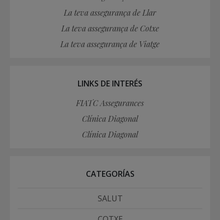
La teva assegurança de Llar
La teva assegurança de Cotxe
La teva assegurança de Viatge
LINKS DE INTERÉS
FIATC Assegurances
Clínica Diagonal
Clínica Diagonal
CATEGORÍAS
SALUT
COTXE