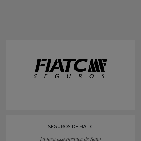
SEGUROS DE FIATC
La teva assegurança de Salut