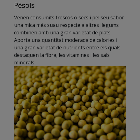
Pèsols
Venen consumits frescos o secs i pel seu sabor
una mica més suau respecte a altres llegums
combinen amb una gran varietat de plats.
Aporta una quantitat moderada de calories i
una gran varietat de nutrients entre els quals
destaquen la fibra, les vitamines i les sals
minerals.