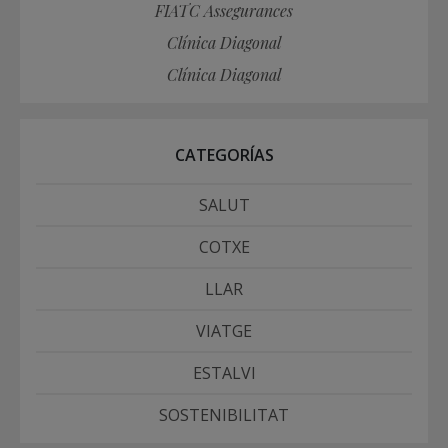
FIATC Assegurances
Clínica Diagonal
Clínica Diagonal
CATEGORÍAS
SALUT
COTXE
LLAR
VIATGE
ESTALVI
SOSTENIBILITAT