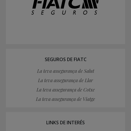
SEGUROS DE FIATC
La teva assegurança de Salut
La teva assegurança de Llar
La teva assegurança de Cotxe
La teva assegurança de Viatge
LINKS DE INTERÉS