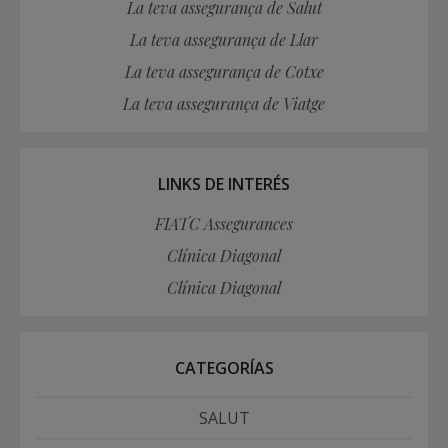
La teva assegurança de Salut
La teva assegurança de Llar
La teva assegurança de Cotxe
La teva assegurança de Viatge
LINKS DE INTERÉS
FIATC Assegurances
Clínica Diagonal
Clínica Diagonal
CATEGORÍAS
SALUT