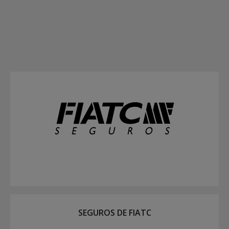
SEGUROS DE FIATC