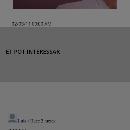
02/03/11 00:00 AM
ET POT INTERESSAR