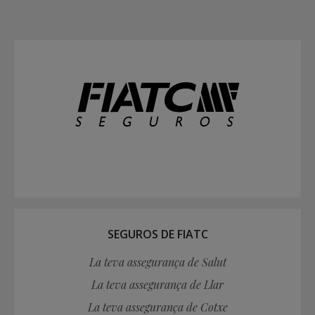
SEGUROS DE FIATC
La teva assegurança de Salut
La teva assegurança de Llar
La teva assegurança de Cotxe