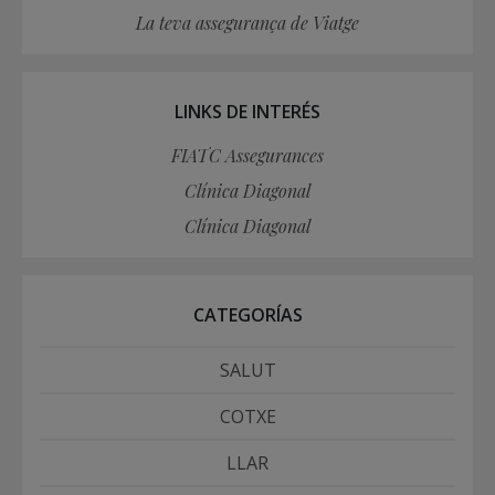
La teva assegurança de Viatge
LINKS DE INTERÉS
FIATC Assegurances
Clínica Diagonal
Clínica Diagonal
CATEGORÍAS
SALUT
COTXE
LLAR