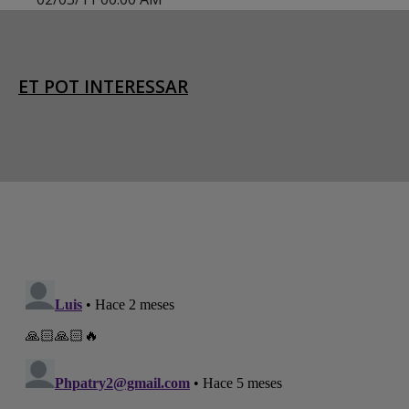
ET POT INTERESSAR