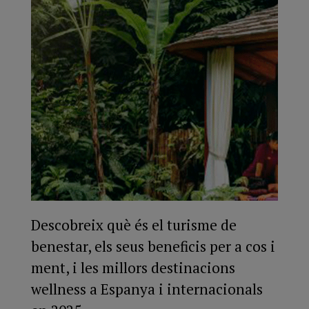
Descobreix què és el turisme de
benestar, els seus beneficis per a cos i
ment, i les millors destinacions
wellness a Espanya i internacionals