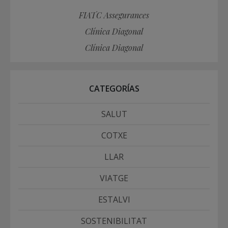
FIATC Assegurances
Clínica Diagonal
Clínica Diagonal
CATEGORÍAS
SALUT
COTXE
LLAR
VIATGE
ESTALVI
SOSTENIBILITAT