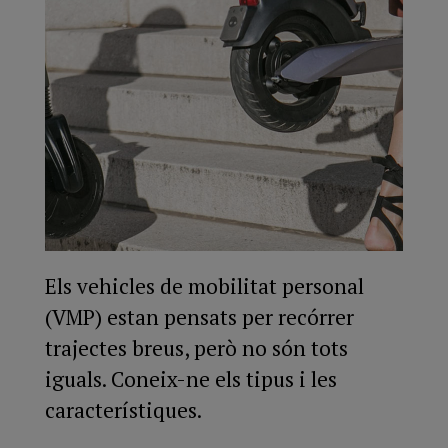
Els vehicles de mobilitat personal
(VMP) estan pensats per recórrer
trajectes breus, però no són tots
iguals. Coneix-ne els tipus i les
característiques.