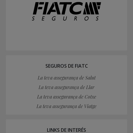
SEGUROS DE FIATC
La teva assegurança de Salut
La teva assegurança de Llar
La teva assegurança de Cotxe
La teva assegurança de Viatge
LINKS DE INTERÉS