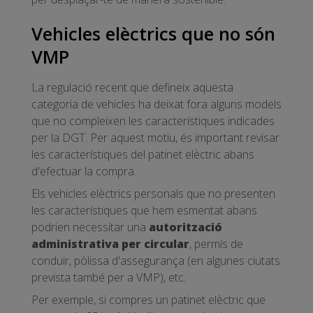
Vehicles elèctrics que no són
VMP
La regulació recent que defineix aquesta
categoria de vehicles ha deixat fora alguns models
que no compleixen les característiques indicades
per la DGT. Per aquest motiu, és important revisar
les característiques del patinet elèctric abans
d'efectuar la compra.
Els vehicles elèctrics personals que no presenten
les característiques que hem esmentat abans
podrien necessitar una
autorització
administrativa per circular
, permís de
conduir, pòlissa d'assegurança (en algunes ciutats
prevista també per a VMP), etc.
Per exemple, si compres un patinet elèctric que