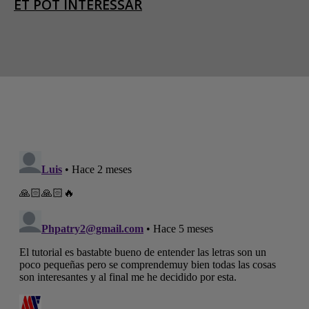
ET POT INTERESSAR