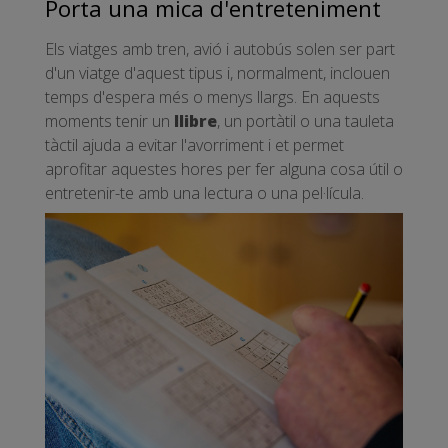
Porta una mica d'entreteniment
Els viatges amb tren, avió i autobús solen ser part
d'un viatge d'aquest tipus i, normalment, inclouen
temps d'espera més o menys llargs. En aquests
moments tenir un
llibre
, un portàtil o una tauleta
tàctil ajuda a evitar l'avorriment i et permet
aprofitar aquestes hores per fer alguna cosa útil o
entretenir-te amb una lectura o una pel·lícula.