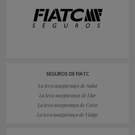
SEGUROS DE FIATC
La teva assegurança de Salut
La teva assegurança de Llar
La teva assegurança de Cotxe
La teva assegurança de Viatge