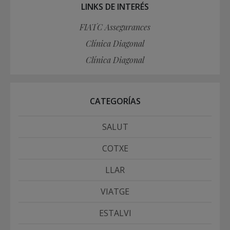
LINKS DE INTERÉS
FIATC Assegurances
Clínica Diagonal
Clínica Diagonal
CATEGORÍAS
SALUT
COTXE
LLAR
VIATGE
ESTALVI