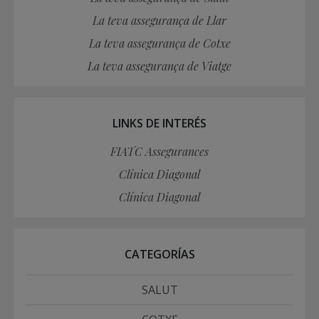
La teva assegurança de Llar
La teva assegurança de Cotxe
La teva assegurança de Viatge
LINKS DE INTERÉS
FIATC Assegurances
Clínica Diagonal
Clínica Diagonal
CATEGORÍAS
SALUT