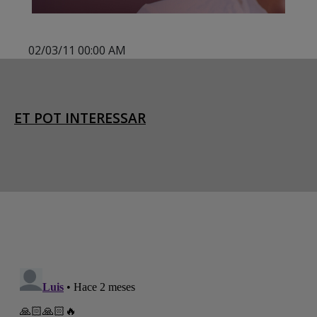
02/03/11 00:00 AM
ET POT INTERESSAR