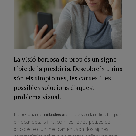
La visió borrosa de prop és un signe
típic de la presbicia. Descobreix quins
són els símptomes, les causes i les
possibles solucions d'aquest
problema visual.
La pèrdua de
nitidesa
en la visió i la dificultat per
enfocar detalls fins, com les lletres petites del
prospecte d'un medicament, són dos signes