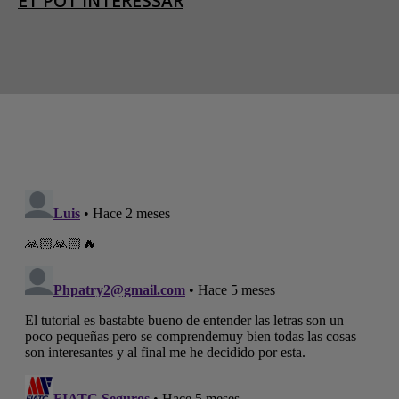
ET POT INTERESSAR