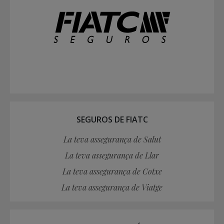
SEGUROS DE FIATC
La teva assegurança de Salut
La teva assegurança de Llar
La teva assegurança de Cotxe
La teva assegurança de Viatge