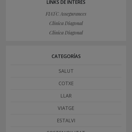
LINKS DE INTERÉS
FIATC Assegurances
Clínica Diagonal
Clínica Diagonal
CATEGORÍAS
SALUT
COTXE
LLAR
VIATGE
ESTALVI