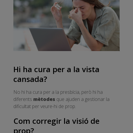
Hi ha cura per a la vista
cansada?
No hi ha cura per a la presbícia, però hi ha
diferents
mètodes
que ajuden a gestionar la
dificultat per veure-hi de prop.
Com corregir la visió de
prop?