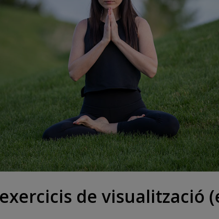
exercicis de visualització