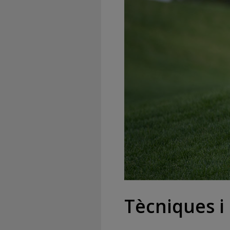
Tècniques i 