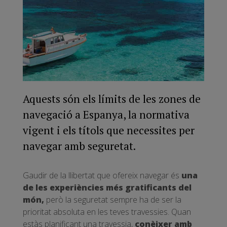
Aquests són els límits de les zones de
navegació a Espanya, la normativa
vigent i els títols que necessites per
navegar amb seguretat.
Gaudir de la llibertat que ofereix navegar és
una
de les experiències més gratificants del
món,
però la seguretat sempre ha de ser la
prioritat absoluta en les teves travessies. Quan
estàs planificant una travessia,
conèixer amb