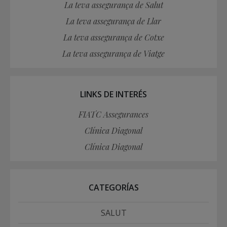
La teva assegurança de Salut
La teva assegurança de Llar
La teva assegurança de Cotxe
La teva assegurança de Viatge
LINKS DE INTERÉS
FIATC Assegurances
Clínica Diagonal
Clínica Diagonal
CATEGORÍAS
SALUT