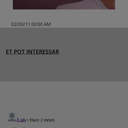
02/03/11 00:00 AM
ET POT INTERESSAR