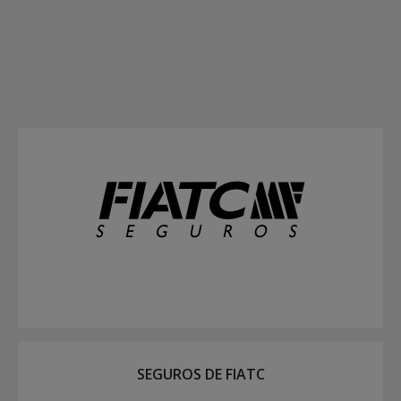
SEGUROS DE FIATC