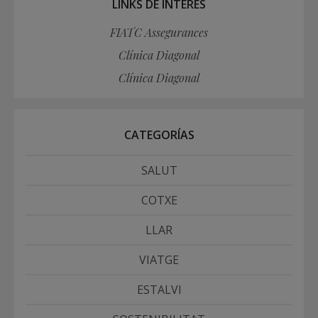
LINKS DE INTERÉS
FIATC Assegurances
Clínica Diagonal
Clínica Diagonal
CATEGORÍAS
SALUT
COTXE
LLAR
VIATGE
ESTALVI